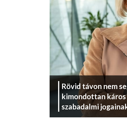
Rövid távon nem se
kimondottan káros 
szabadalmi jogaina