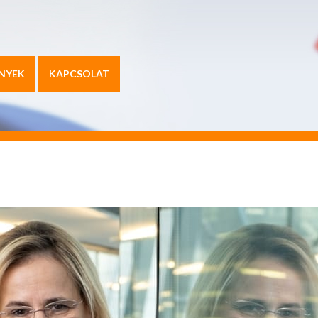
NYEK
KAPCSOLAT