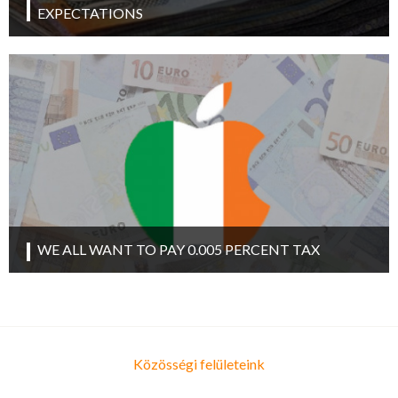
EXPECTATIONS
WE ALL WANT TO PAY 0.005 PERCENT TAX
Közösségi felületeink