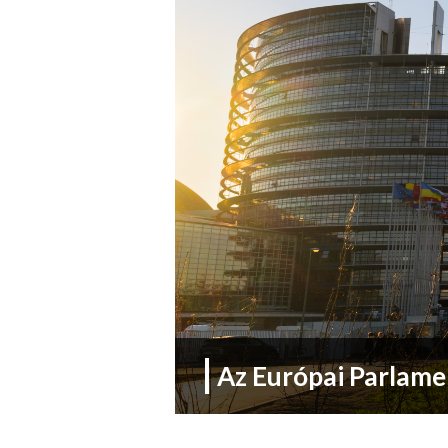
Az Európai Parlamen