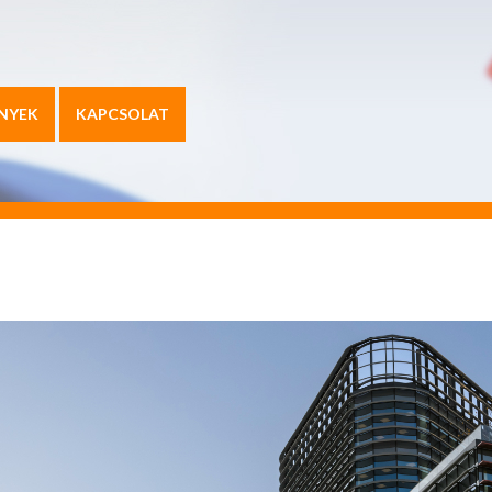
NYEK
KAPCSOLAT