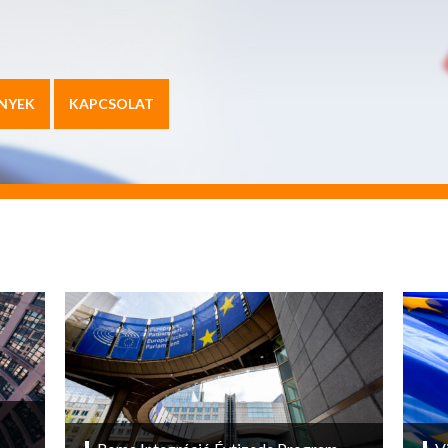
NYEK
KAPCSOLAT