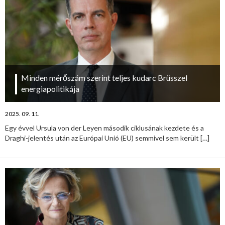
Minden mérőszám szerint teljes kudarc Brüsszel
energiapolitikája
2025. 09. 11.
Egy évvel Ursula von der Leyen második ciklusának kezdete és a
Draghi-jelentés után az Európai Unió (EU) semmivel sem került
[…]