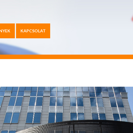
NYEK
KAPCSOLAT