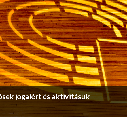
dősek jogaiért és aktivitásuk