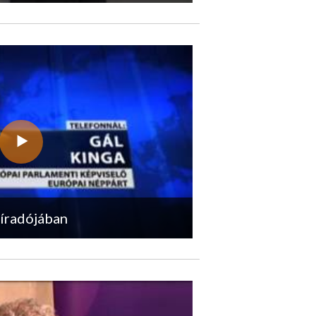
Híradójában