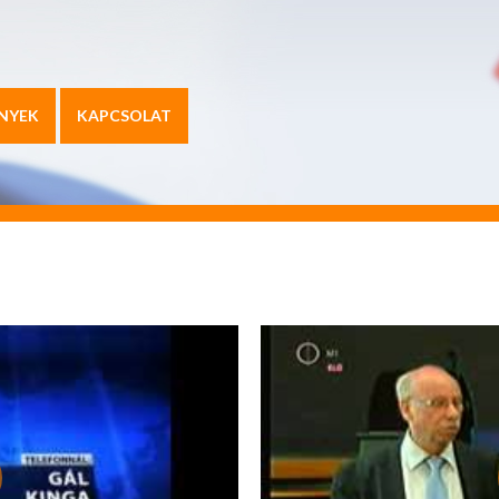
NYEK
KAPCSOLAT