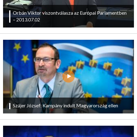
Orbán Viktor viszontválasza az Európai Parlamentben
– 2013.07.02
Szájer József: Kampány indult Magyarország ellen