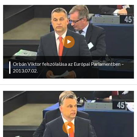
Orbán Viktor felszólalása az Európai Parlamentben –
2013.07.02.