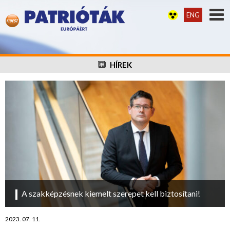
ENG
HÍREK
A szakképzésnek kiemelt szerepet kell biztosítani!
2023. 07. 11.