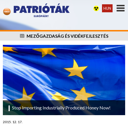
HUN
MEZŐGAZDASÁG ÉS VIDÉKFEJLESZTÉS
Stop Importing Industrially Produced Honey Now!
2015. 12. 17.