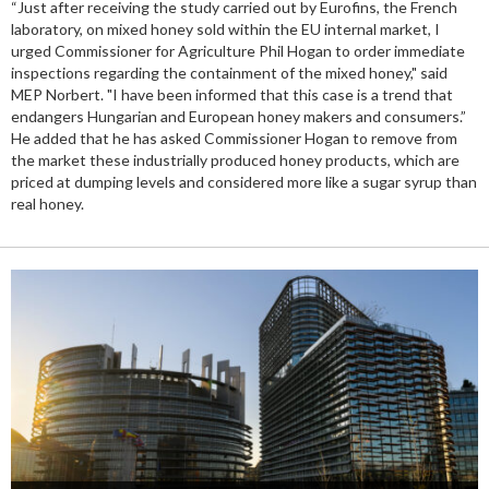
“Just after receiving the study carried out by Eurofins, the French
laboratory, on mixed honey sold within the EU internal market, I
urged Commissioner for Agriculture Phil Hogan to order immediate
inspections regarding the containment of the mixed honey," said
MEP Norbert. "I have been informed that this case is a trend that
endangers Hungarian and European honey makers and consumers.”
He added that he has asked Commissioner Hogan to remove from
the market these industrially produced honey products, which are
priced at dumping levels and considered more like a sugar syrup than
real honey.