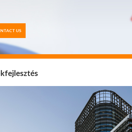
NTACT US
kfejlesztés