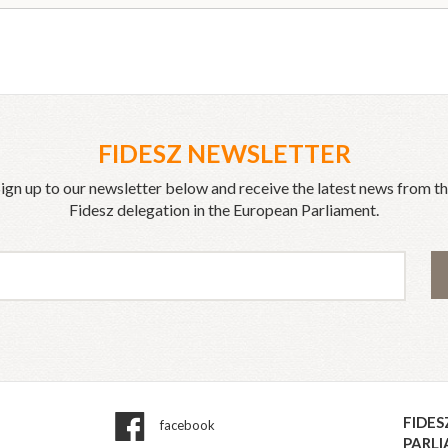
FIDESZ NEWSLETTER
ign up to our newsletter below and receive the latest news from t
Fidesz delegation in the European Parliament.
FIDES
facebook
PARL