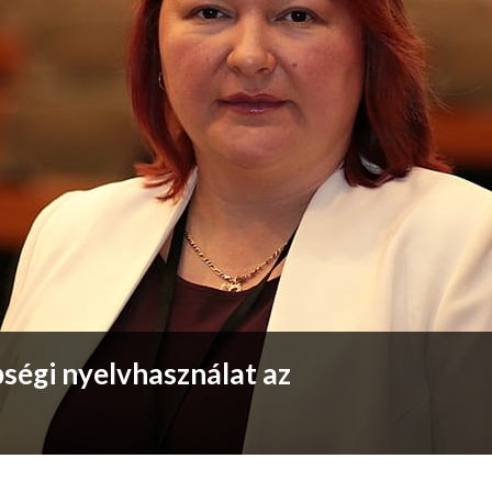
ségi nyelvhasználat az