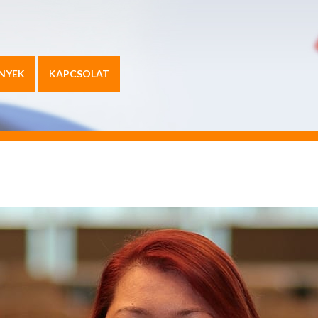
NYEK
KAPCSOLAT