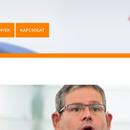
NYEK
KAPCSOLAT