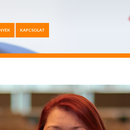
NYEK
KAPCSOLAT