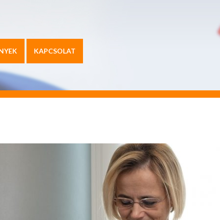
NYEK
KAPCSOLAT