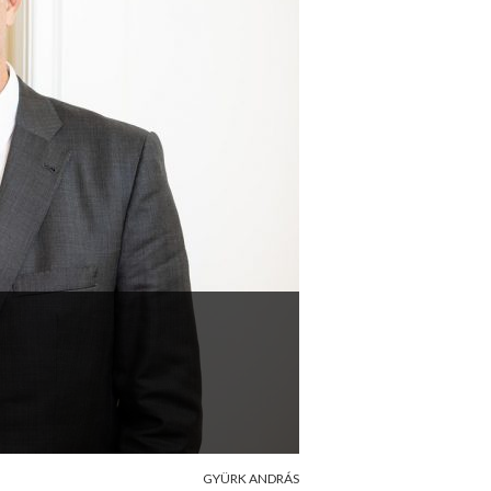
GYÜRK ANDRÁS