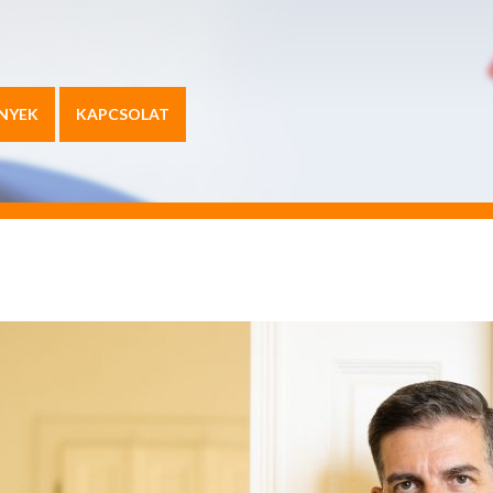
NYEK
KAPCSOLAT