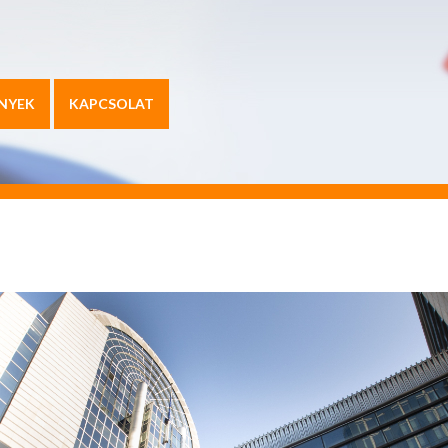
NYEK
KAPCSOLAT