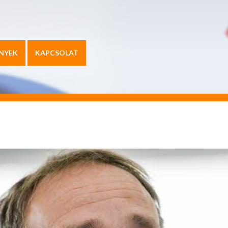
NYEK
KAPCSOLAT