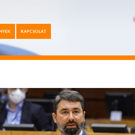
NYEK
KAPCSOLAT