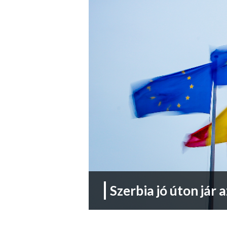
Szerbia jó úton jár