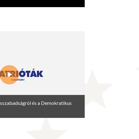
ásszabadságról és a Demokratikus