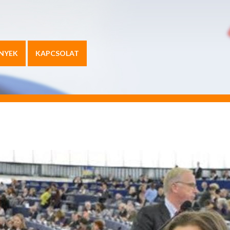
NYEK
KAPCSOLAT