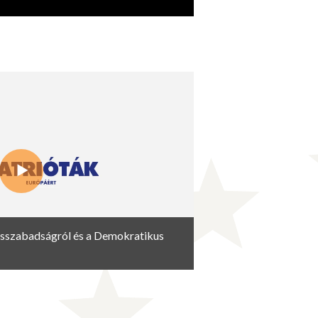
ásszabadságról és a Demokratikus