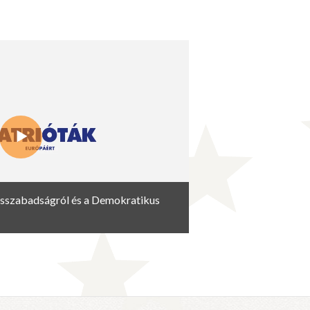
ásszabadságról és a Demokratikus