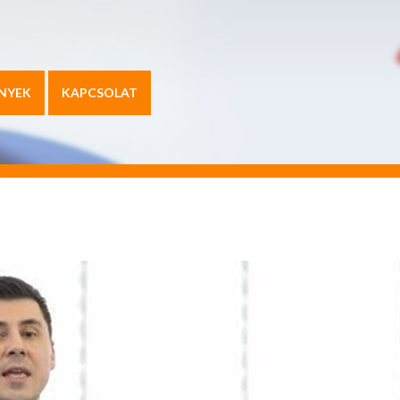
NYEK
KAPCSOLAT