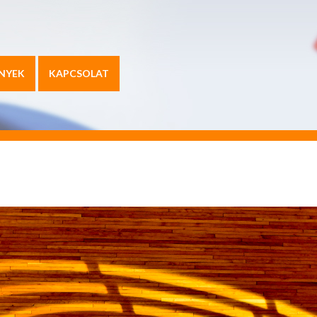
NYEK
KAPCSOLAT