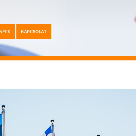
NYEK
KAPCSOLAT