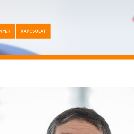
NYEK
KAPCSOLAT