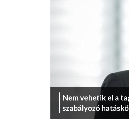
Nem vehetik el a ta
szabályozó hatáskö