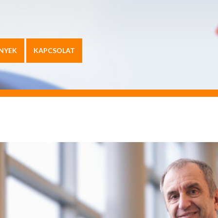
NYEK
KAPCSOLAT