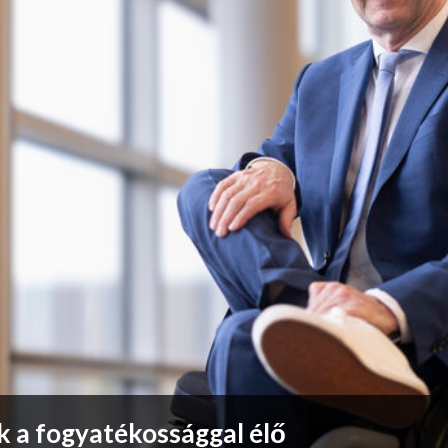
 a fogyatékossággal élő