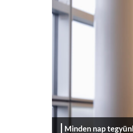
Minden nap tegyünk