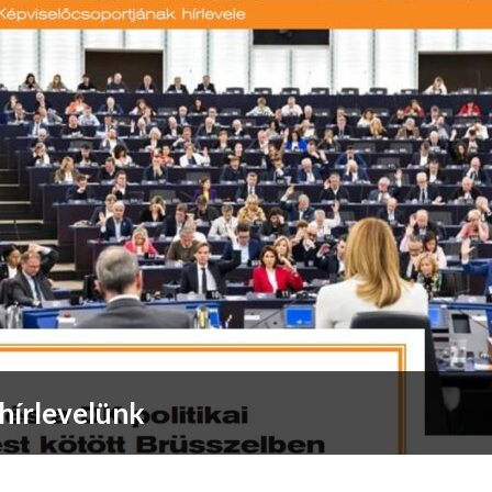
hírlevelünk