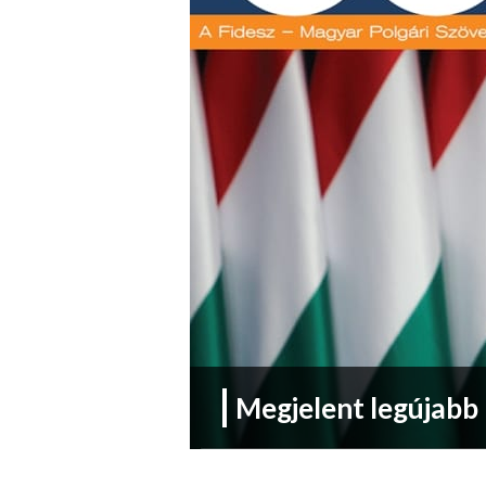
Megjelent legújabb 