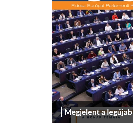
Megjelent a legújab