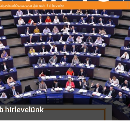
b hírlevelünk