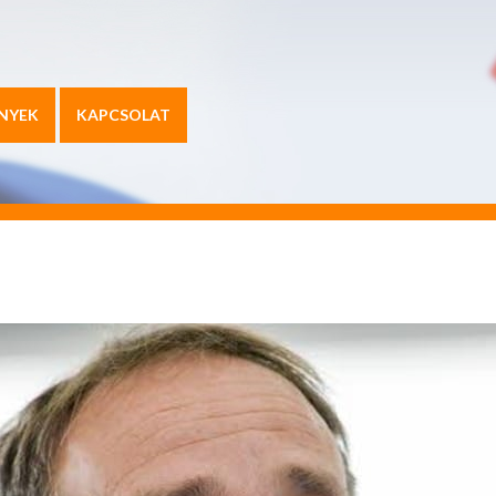
NYEK
KAPCSOLAT