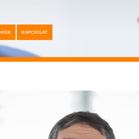
NYEK
KAPCSOLAT