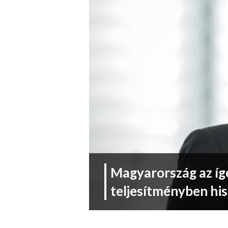
Magyarország az íg
teljesítményben his