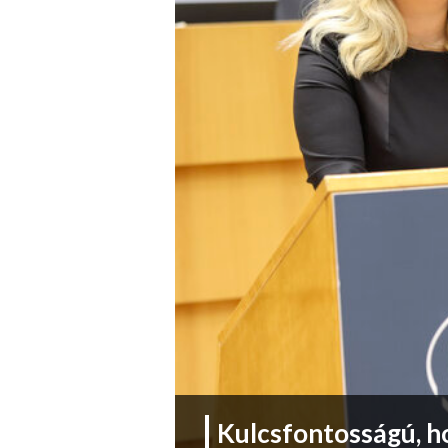
Kulcsfontosságú, ho