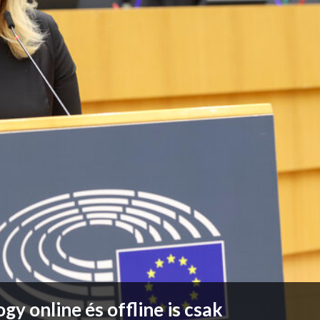
gy online és offline is csak