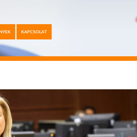
NYEK
KAPCSOLAT