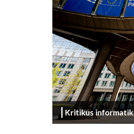
Kritikus informati