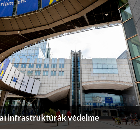
kai infrastruktúrák védelme