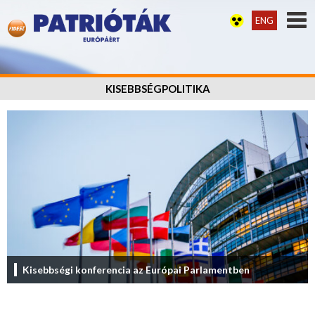
ENG
KISEBBSÉGPOLITIKA
Kisebbségi konferencia az Európai Parlamentben