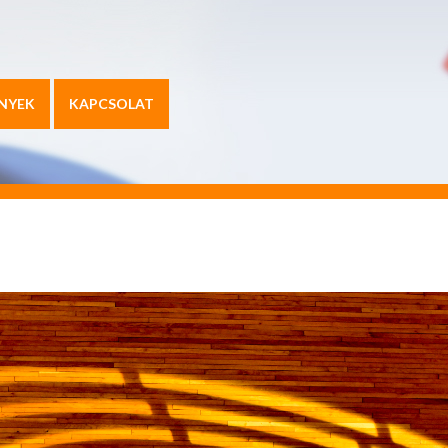
NYEK
KAPCSOLAT