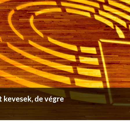
it kevesek, de végre