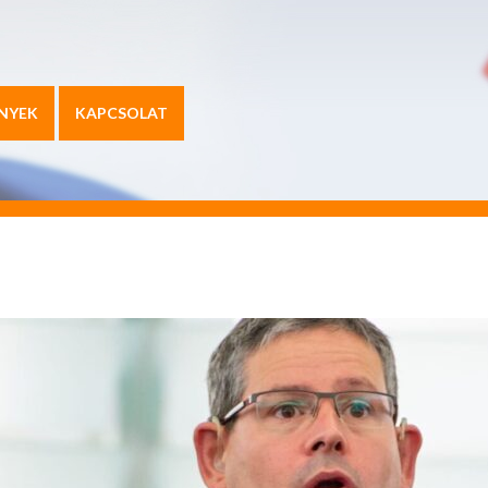
NYEK
KAPCSOLAT