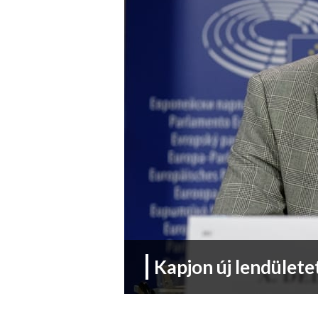
Kapjon új lendülete