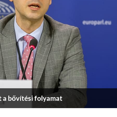
t a bővítési folyamat