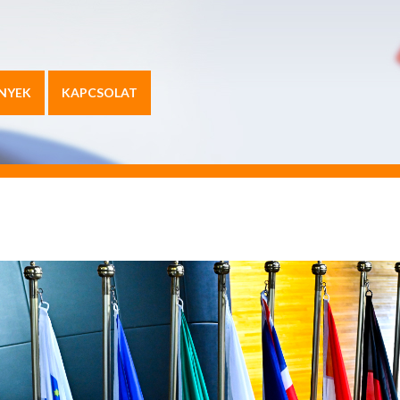
NYEK
KAPCSOLAT