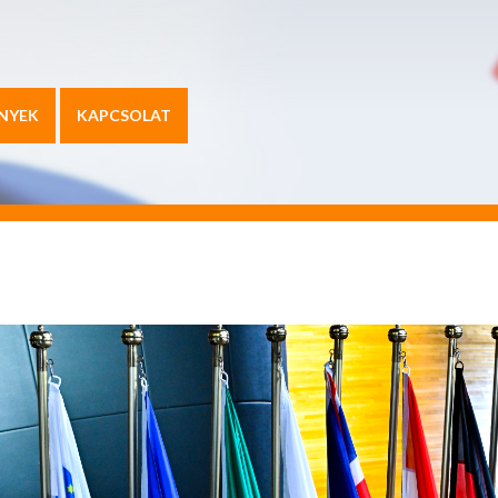
NYEK
KAPCSOLAT