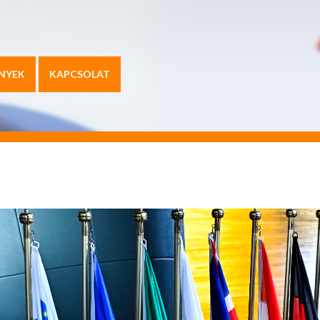
NYEK
KAPCSOLAT