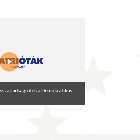
ásszabadságról és a Demokratikus