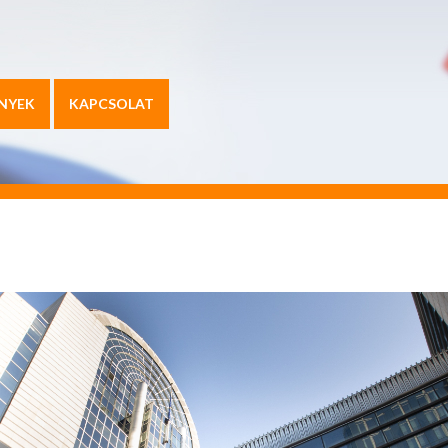
NYEK
KAPCSOLAT