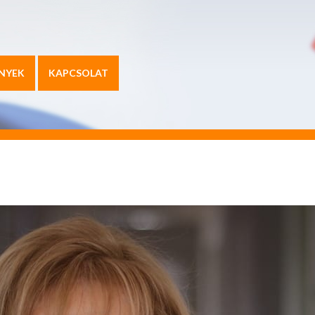
NYEK
KAPCSOLAT