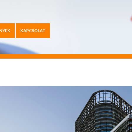
NYEK
KAPCSOLAT