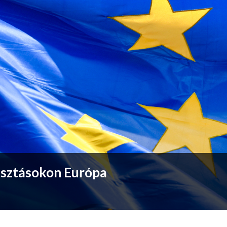
lasztásokon Európa