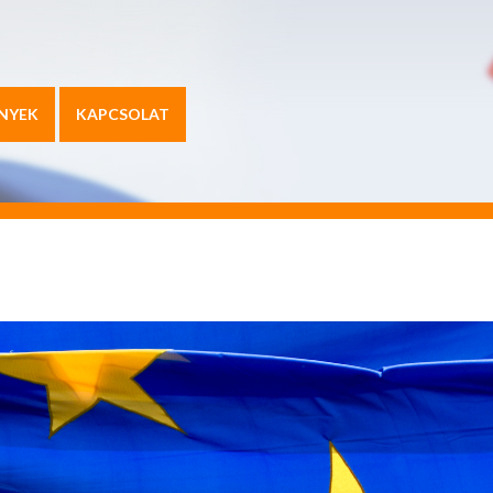
NYEK
KAPCSOLAT