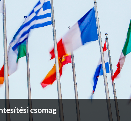
ntesítési csomag