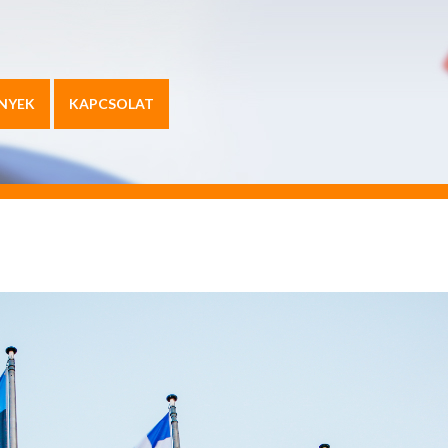
NYEK
KAPCSOLAT