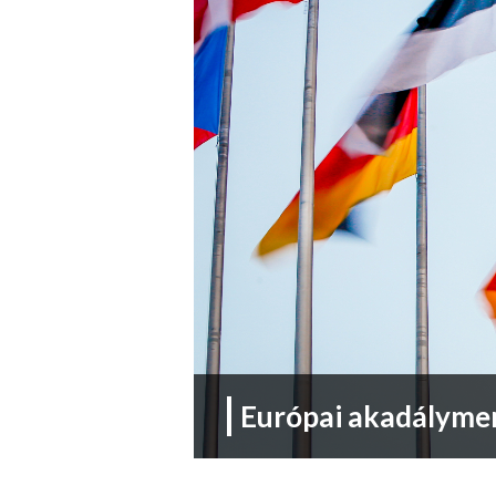
Európai akadályme